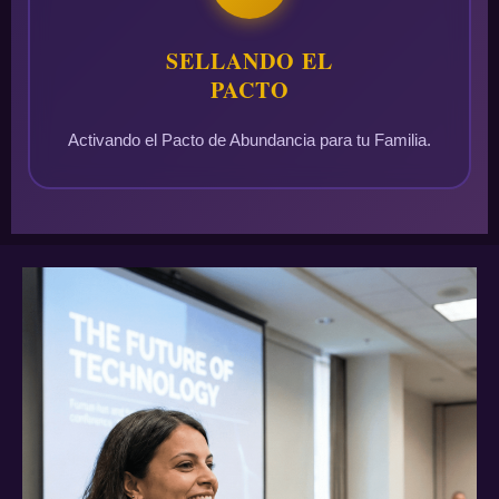
SELLANDO EL
PACTO
Activando el Pacto de Abundancia para tu Familia.