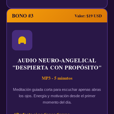
BONO #3
Valor: $19 USD
AUDIO NEURO-ANGELICAL
"DESPIERTA CON PROPÓSITO"
MP3 - 5 minutos
Meditación guiada corta para escuchar apenas abras
los ojos. Energía y motivación desde el primer
momento del día.