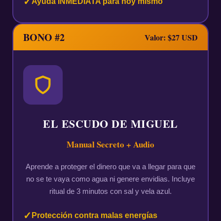
Ayuda INMEDIATA para hoy mismo
BONO #2
Valor: $27 USD
EL ESCUDO DE MIGUEL
Manual Secreto + Audio
Aprende a proteger el dinero que va a llegar para que
no se te vaya como agua ni genere envidias. Incluye
ritual de 3 minutos con sal y vela azul.
Protección contra malas energías