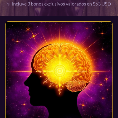
✨ Incluye 3 bonos exclusivos valorados en $63 USD