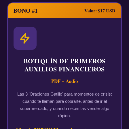
BONO #1
Valor: $17 USD
BOTIQUÍN DE PRIMEROS
AUXILIOS FINANCIEROS
PDF + Audio
Las 3 'Oraciones Gatillo' para momentos de crisis:
cuando te llaman para cobrarte, antes de ir al
supermercado, y cuando necesitas vender algo
rápido.