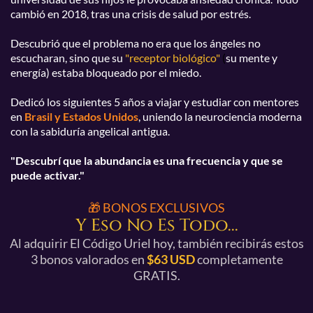
cambió en 2018, tras una crisis de salud por estrés.
Descubrió que el problema no era que los ángeles no
escucharan, sino que su
"receptor biológico"
(
su mente y
energía) estaba bloqueado por el miedo.
Dedicó los siguientes 5 años a viajar y estudiar con mentores
en
Brasil y Estados Unidos
, uniendo la neurociencia moderna
con la sabiduría angelical antigua.
"Descubrí que la abundancia es una frecuencia y que se
puede activar."
🎁 BONOS EXCLUSIVOS
Y Eso No Es Todo...
Al adquirir El Código Uriel hoy, también recibirás estos
3 bonos valorados en
$63 USD
completamente
GRATIS.