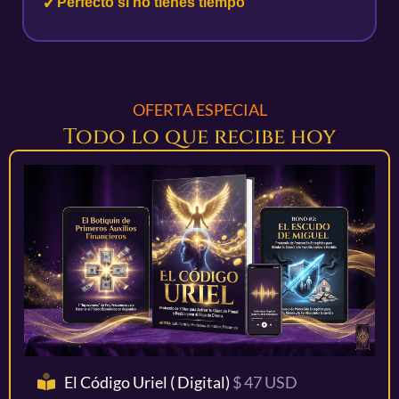
Perfecto si no tienes tiempo
OFERTA ESPECIAL
Todo lo que recibe hoy
El Código Uriel ( Digital)
$ 47 USD