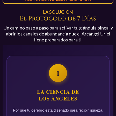
LA SOLUCIÓN
El Protocolo de 7 Días
Un camino paso a paso para activar tu glándula pineal y
abrir los canales de abundancia que el Arcángel Uriel
tiene preparados para ti.
1
LA CIENCIA DE
LOS ÁNGELES
Por qué tu cerebro está diseñado para recibir riqueza.