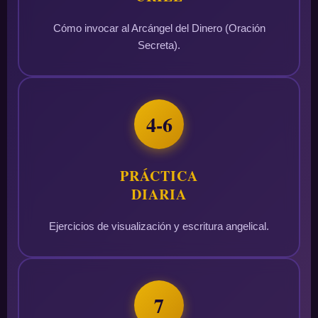
Cómo invocar al Arcángel del Dinero (Oración
Secreta).
4-6
PRÁCTICA
DIARIA
Ejercicios de visualización y escritura angelical.
7