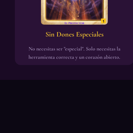
Sin Dones Especiales
No necesitas ser "especial". Solo necesitas la
herramienta correcta y un corazón abierto.