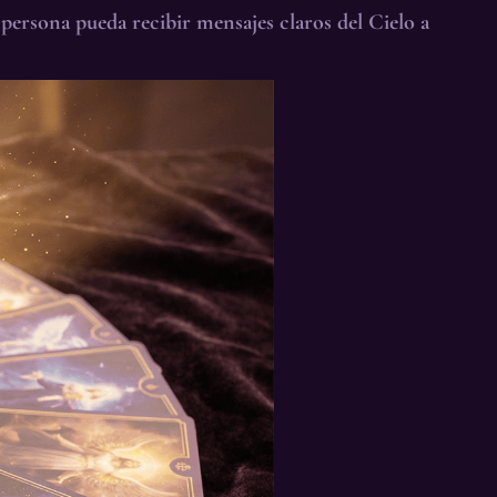
 persona pueda recibir mensajes claros del Cielo a