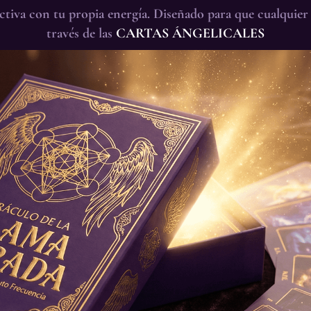
activa con tu propia energía. Diseñado para que cualquier
través de las
CARTAS ÁNGELICALES