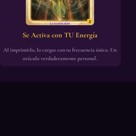
Se Activa con TU Energía
Al imprimirlo, lo cargas con tu frecuencia única. Un
oráculo verdaderamente personal.