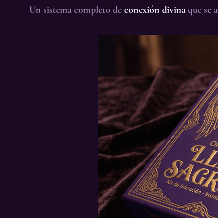
Un sistema completo de
conexión divina
que se 